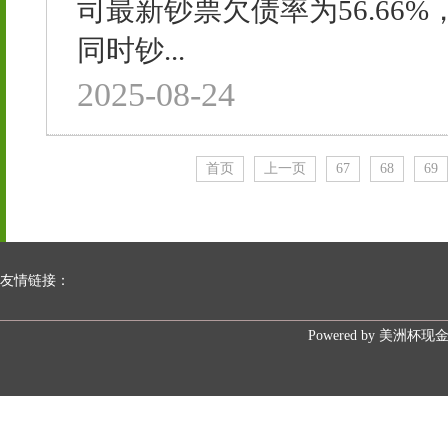
司最新钞票欠债率为56.66
同时钞...
2025-08-24
首页
上一页
67
68
69
友情链接：
Powered by
美洲杯现金