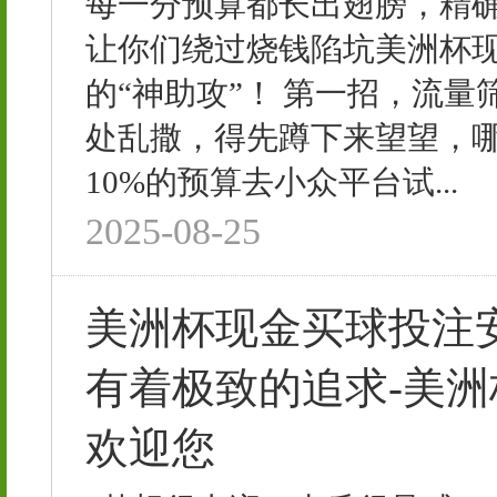
每一分预算都长出翅膀，精
让你们绕过烧钱陷坑美洲杯
的“神助攻”！ 第一招，流
处乱撒，得先蹲下来望望，
10%的预算去小众平台试...
2025-08-25
美洲杯现金买球投注
有着极致的追求-美洲
欢迎您