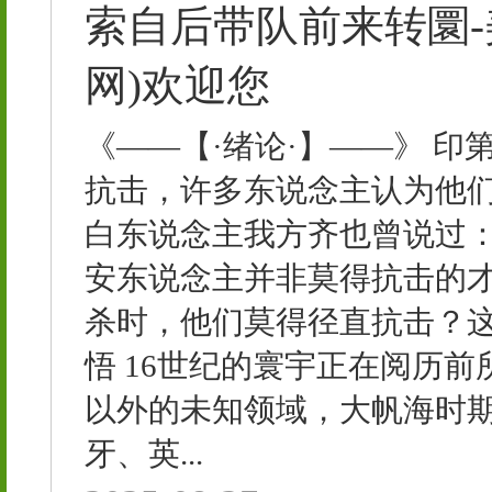
索自后带队前来转圜-
网)欢迎您
《——【·绪论·】——》 
抗击，许多东说念主认为他
白东说念主我方齐也曾说过：
安东说念主并非莫得抗击的才
杀时，他们莫得径直抗击？这
悟 16世纪的寰宇正在阅历
以外的未知领域，大帆海时期
牙、英...