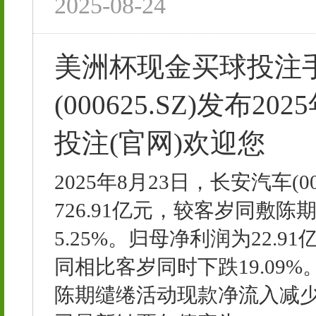
2025-08-24
美洲杯现金买球投注
(000625.SZ)发布
投注(官网)欢迎您
2025年8月23日，长安汽车(0
726.91亿元，较客岁同敷
5.25%。归母净利润为22.
同相比客岁同时下跌19.09%
陈期缱绻活动现款净流入减少12