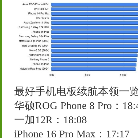
最好手机电板续航本领一览
华硕ROG Phone 8 Pro：18:
一加12R：18:08
iPhone 16 Pro Max：17:17