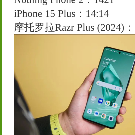
iPhone 15 Plus：14:14
摩托罗拉Razr Plus (2024)：