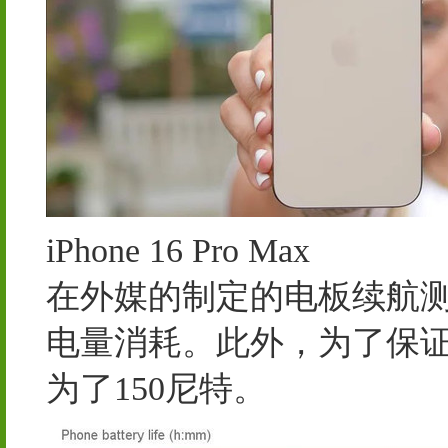
iPhone 16 Pro Max
在外媒的制定的电板续航测
电量消耗。此外，为了保
为了150尼特。