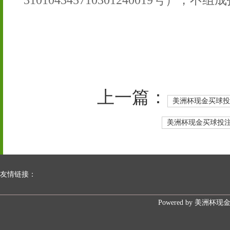
上一篇：
美洲杯现金买球投注
美洲杯现金买球投注安
友情链接：
Powered by
美洲杯现金