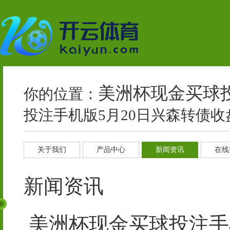
美洲杯现金买球投
你的位置：
投注手机版5月20日兴森转债收盘
关于我们
产品中心
新闻资讯
在线
新闻资讯
美洲杯现金买球投注手机